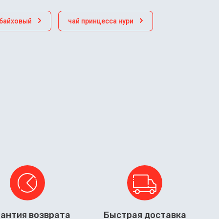
 байховый
чай принцесса нури
антия возврата
Быстрая доставка