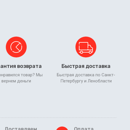
антия возврата
Быстрая доставка
онравился товар? Мы
Быстрая доставка по Санкт-
вернем деньги
Петербургу и Ленобласти
Доставляем
Оплата