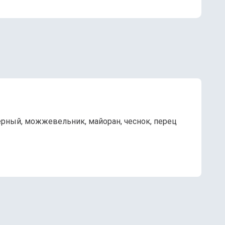
 черный, можжевельник, майоран, чеснок, перец