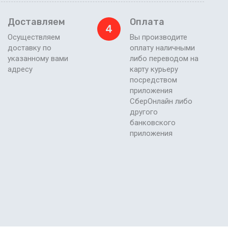
Доставляем
Оплата
4
Осуществляем
Вы производите
доставку по
оплату наличными
указанному вами
либо переводом на
адресу
карту курьеру
посредством
приложения
СберОнлайн либо
другого
банковского
приложения