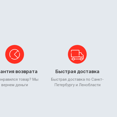
антия возврата
Быстрая доставка
онравился товар? Мы
Быстрая доставка по Санкт-
вернем деньги
Петербургу и Ленобласти