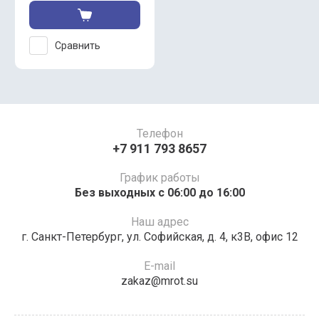
Сравнить
Телефон
+7 911 793 8657
График работы
Без выходных c 06:00 до 16:00
Наш адрес
г. Санкт-Петербург, ул. Софийская, д. 4, к3В, офис 12
E-mail
zakaz@mrot.su