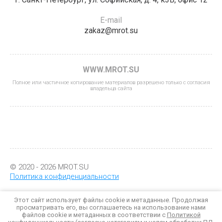
E-mail
zakaz@mrot.su
WWW.MROT.SU
Полное или частичное копирование материалов разрешено только с согласия
владельца сайта
© 2020 - 2026 MROT.SU
Политика конфиденциальности
Этот сайт использует файлы cookie и метаданные. Продолжая
просматривать его, вы соглашаетесь на использование нами
файлов cookie и метаданных в соответствии с
Политикой