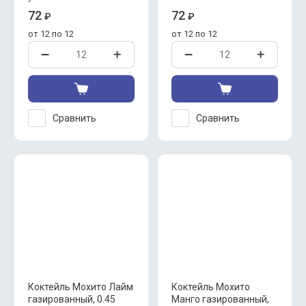
72
72
₽
₽
от 12 по 12
от 12 по 12
Сравнить
Сравнить
Коктейль Мохито Лайм
Коктейль Мохито
газированный, 0.45
Манго газированный,