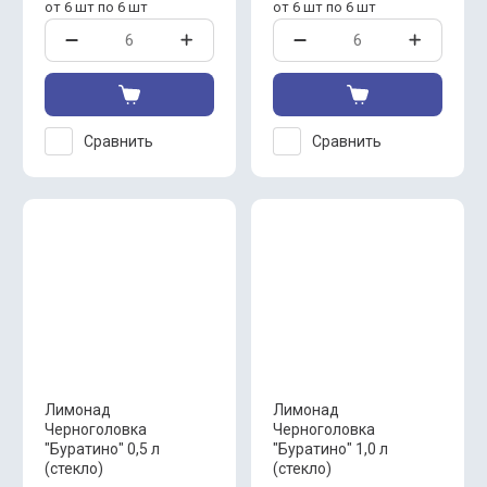
от 6 шт по 6 шт
от 6 шт по 6 шт
Сравнить
Сравнить
Лимонад
Лимонад
Черноголовка
Черноголовка
"Буратино" 0,5 л
"Буратино" 1,0 л
(стекло)
(стекло)