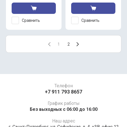
Сравнить
Сравнить
1
2
Телефон
+7 911 793 8657
График работы
Без выходных c 06:00 до 16:00
Наш адрес
г. Санкт-Петербург, ул. Софийская, д. 4, к3В, офис 12